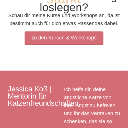
loslegen?
Schau dir meine Kurse und Workshops an, da ist
bestimmt auch für dich etwas Passendes dabei.
zu den Kursen & Workshops
Jessica Koß |
Ich helfe dir, deine
Mentorin für
ängstliche Katze von
Katzenfreundschaften
ihrer Angst zu befreien
und ihr das Vertrauen zu
schenken, das sie so