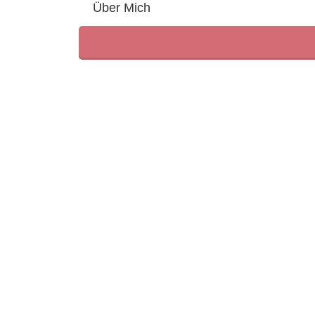
Über Mich