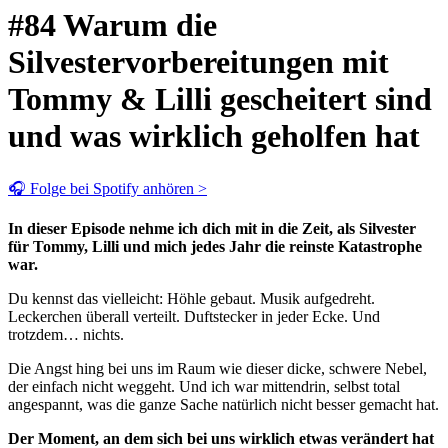
#84 Warum die
Silvestervorbereitungen mit
Tommy & Lilli gescheitert sind
und was wirklich geholfen hat
🎧 Folge bei Spotify anhören >
In dieser Episode nehme ich dich mit in die Zeit, als Silvester
für Tommy, Lilli und mich jedes Jahr die reinste Katastrophe
war.
Du kennst das vielleicht: Höhle gebaut. Musik aufgedreht.
Leckerchen überall verteilt. Duftstecker in jeder Ecke. Und
trotzdem… nichts.
Die Angst hing bei uns im Raum wie dieser dicke, schwere Nebel,
der einfach nicht weggeht. Und ich war mittendrin, selbst total
angespannt, was die ganze Sache natürlich nicht besser gemacht hat.
Der Moment, an dem sich bei uns wirklich etwas verändert hat