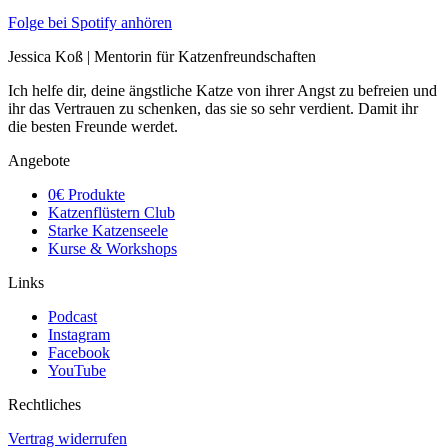
Folge bei Spotify anhören
Jessica Koß | Mentorin für Katzenfreundschaften
Ich helfe dir, deine ängstliche Katze von ihrer Angst zu befreien und
ihr das Vertrauen zu schenken, das sie so sehr verdient. Damit ihr
die besten Freunde werdet.
Angebote
0€ Produkte
Katzenflüstern Club
Starke Katzenseele
Kurse & Workshops
Links
Podcast
Instagram
Facebook
YouTube
Rechtliches
Vertrag widerrufen