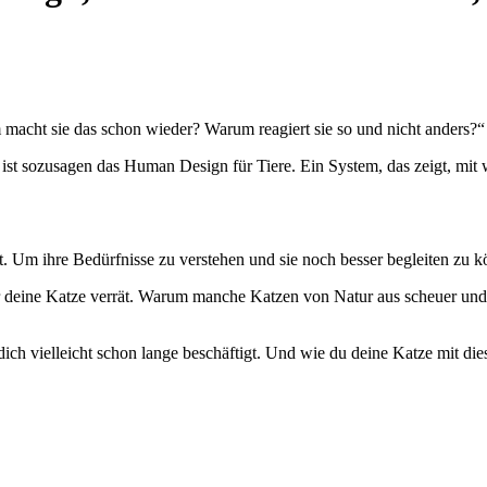
macht sie das schon wieder? Warum reagiert sie so und nicht anders?“
ist sozusagen das Human Design für Tiere. Ein System, das zeigt, mit
 ist. Um ihre Bedürfnisse zu verstehen und sie noch besser begleiten zu 
 deine Katze verrät. Warum manche Katzen von Natur aus scheuer und ä
 dich vielleicht schon lange beschäftigt. Und wie du deine Katze mit die