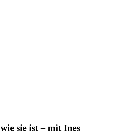
e sie ist – mit Ines