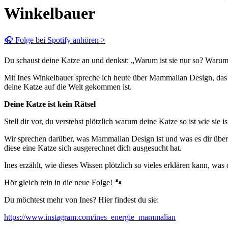
Winkelbauer
🎧 Folge bei Spotify anhören >
Du schaust deine Katze an und denkst: „Warum ist sie nur so? Warum 
Mit Ines Winkelbauer spreche ich heute über Mammalian Design, das 
deine Katze auf die Welt gekommen ist.
Deine Katze ist kein Rätsel
Stell dir vor, du verstehst plötzlich warum deine Katze so ist wie sie
Wir sprechen darüber, was Mammalian Design ist und was es dir über
diese eine Katze sich ausgerechnet dich ausgesucht hat.
Ines erzählt, wie dieses Wissen plötzlich so vieles erklären kann, was
Hör gleich rein in die neue Folge! 🐾
Du möchtest mehr von Ines? Hier findest du sie:
https://www.instagram.com/ines_energie_mammalian